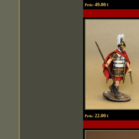
49.00
Preis:
€
22.00
Preis:
€