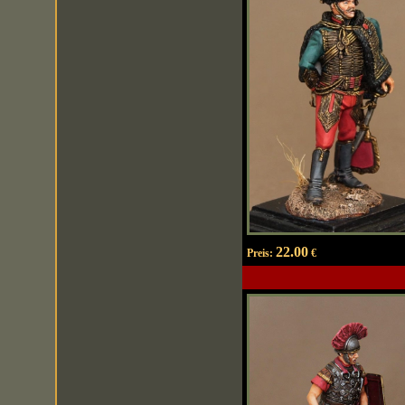
22.00
Preis:
€