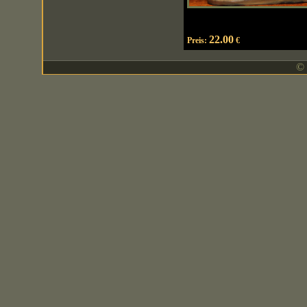
22.00
Preis:
€
© 