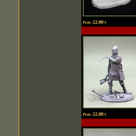
22.00
Preis:
€
22.00
Preis:
€