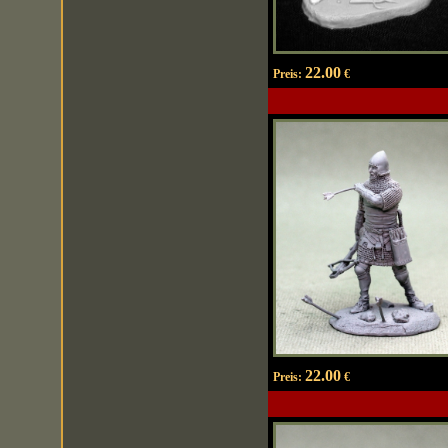
22.00
Preis:
€
22.00
Preis:
€