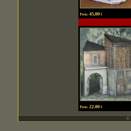
45,00
Preis:
€
22.00
Preis:
€
© 