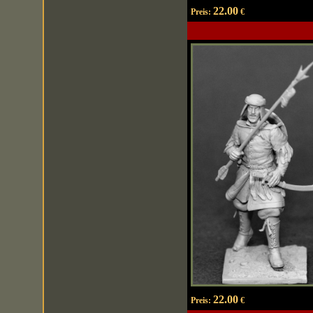
22.00
Preis:
€
22.00
Preis:
€