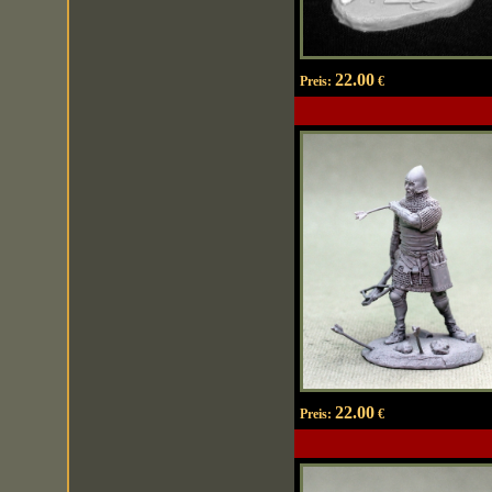
22.00
Preis:
€
22.00
Preis:
€