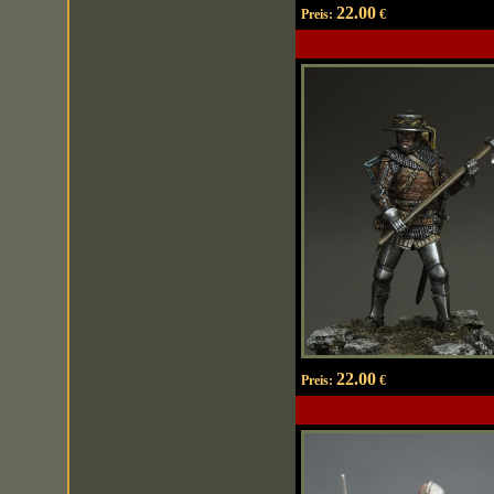
22.00
Preis:
€
22.00
Preis:
€