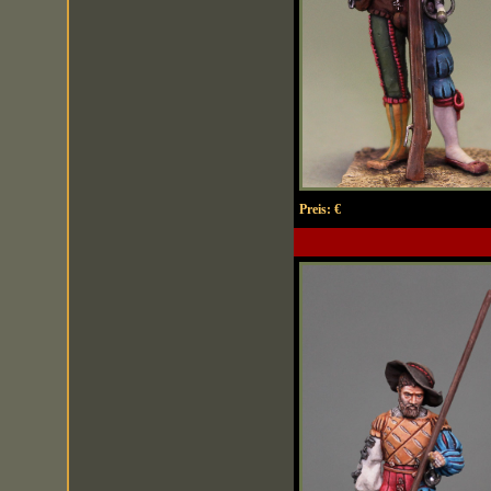
Preis:
€