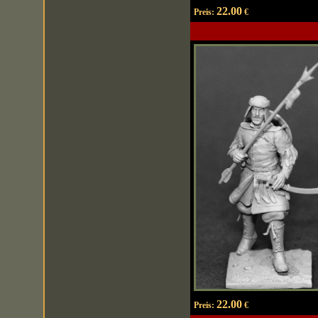
22.00
Preis:
€
22.00
Preis:
€