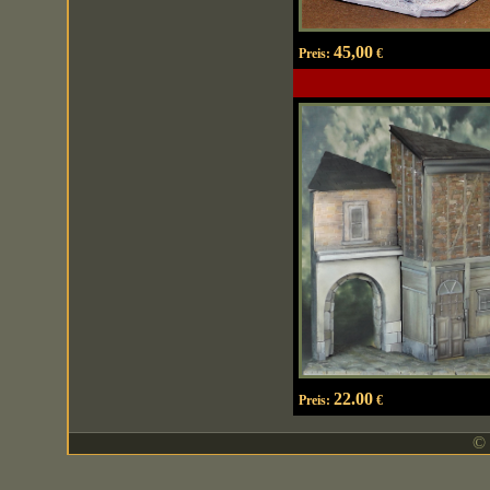
45,00
Preis:
€
22.00
Preis:
€
© 