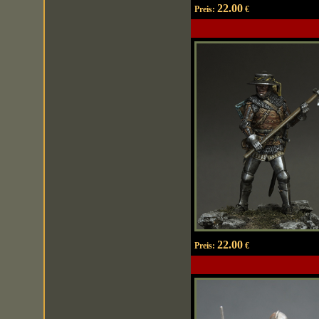
22.00
Preis:
€
22.00
Preis:
€