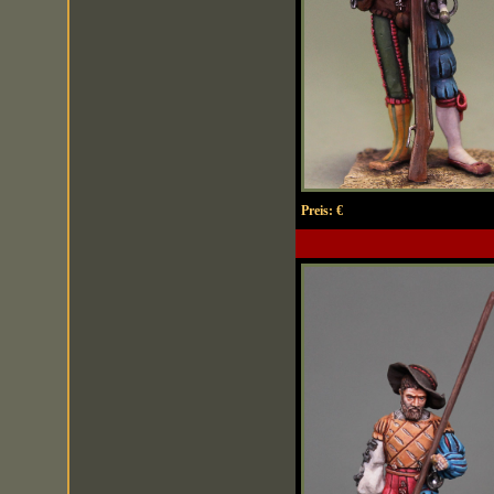
Preis:
€