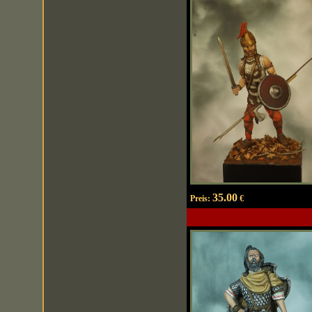
35.00
Preis:
€