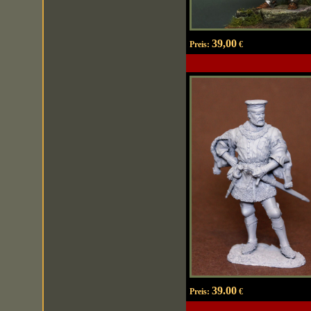
39,00
Preis:
€
39.00
Preis:
€