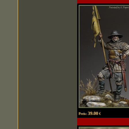
39.00
Preis:
€