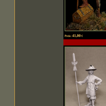
41,00
Preis:
€